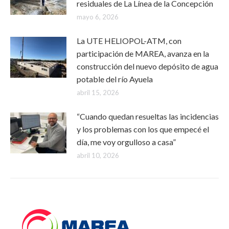
residuales de La Línea de la Concepción
mayo 6, 2026
La UTE HELIOPOL-ATM, con
participación de MAREA, avanza en la
construcción del nuevo depósito de agua
potable del río Ayuela
abril 15, 2026
“Cuando quedan resueltas las incidencias
y los problemas con los que empecé el
día, me voy orgulloso a casa”
abril 10, 2026