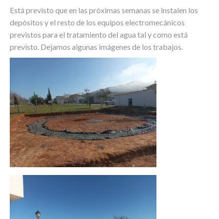
Está previsto que en las próximas semanas se instalen los
depósitos y el resto de los equipos electromecánicos
previstos para el tratamiento del agua tal y como está
previsto. Dejamos algunas imágenes de los trabajos.