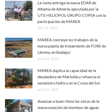
La Junta entrega la nueva EDAR de
Alhama de Almería, ejecutada por la
UTE HELIOPOL-GRUPO COPSA con la
participación de MAREA
julio 21, 2026
MAREA concluye los trabajos de la
nueva planta de tratamiento de FORS de
Llerena, en Badajoz
junio 24, 2026
MAREA duplica la capacidad de la
desaladora de Marbella y refuerza el
suministro hídrico en la Costa del Sol
junio 12, 2026
Avanzan a buen ritmo las obras de la
nueva estación de bombeo de aguas