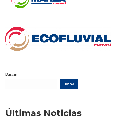
Buscar
Buscar
Últimas Noticias