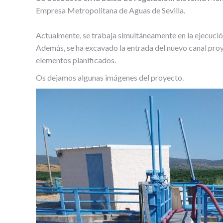
Empresa Metropolitana de Aguas de Sevilla.
Actualmente, se trabaja simultáneamente en la ejecuci
Además, se ha excavado la entrada del nuevo canal proy
elementos planificados.
Os dejamos algunas imágenes del proyecto.