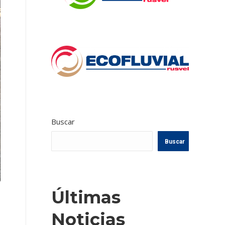
Buscar
Buscar
Últimas
Noticias