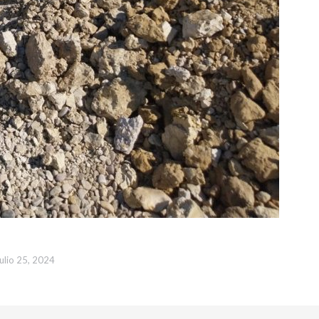
julio 25, 2024