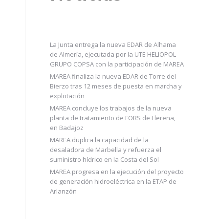
La Junta entrega la nueva EDAR de Alhama
de Almería, ejecutada por la UTE HELIOPOL-
GRUPO COPSA con la participación de MAREA
MAREA finaliza la nueva EDAR de Torre del
Bierzo tras 12 meses de puesta en marcha y
explotación
MAREA concluye los trabajos de la nueva
planta de tratamiento de FORS de Llerena,
en Badajoz
MAREA duplica la capacidad de la
desaladora de Marbella y refuerza el
suministro hídrico en la Costa del Sol
MAREA progresa en la ejecución del proyecto
de generación hidroeléctrica en la ETAP de
Arlanzón