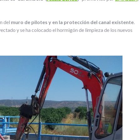
ón del
muro de pilotes y en la protección del canal existente
.
ectado y se ha colocado el hormigón de limpieza de los nuevos