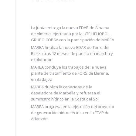
La Junta entrega la nueva EDAR de Alhama
de Almería, ejecutada por la UTE HELIOPOL-
GRUPO COPSA con la participación de MAREA
MAREA finaliza la nueva EDAR de Torre del
Bierzo tras 12 meses de puesta en marcha y
explotación
MAREA concluye los trabajos de la nueva
planta de tratamiento de FORS de Llerena,
en Badajoz
MAREA duplica la capacidad de la
desaladora de Marbella y refuerza el
suministro hídrico en la Costa del Sol
MAREA progresa en la ejecución del proyecto
de generación hidroeléctrica en la ETAP de
Arlanzón