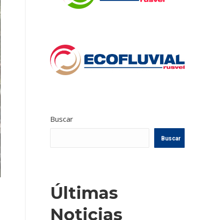
Buscar
Buscar
Últimas
Noticias