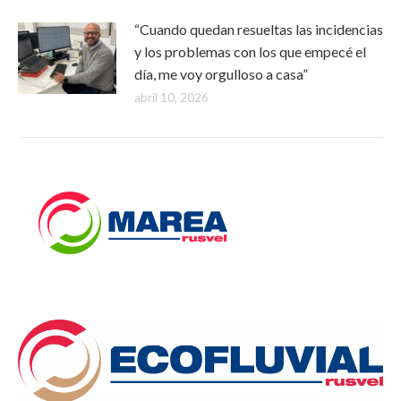
“Cuando quedan resueltas las incidencias
y los problemas con los que empecé el
día, me voy orgulloso a casa”
abril 10, 2026