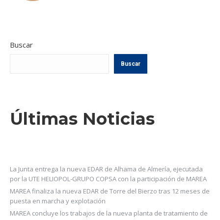
Buscar
Buscar
Últimas Noticias
La Junta entrega la nueva EDAR de Alhama de Almería, ejecutada
por la UTE HELIOPOL-GRUPO COPSA con la participación de MAREA
MAREA finaliza la nueva EDAR de Torre del Bierzo tras 12 meses de
puesta en marcha y explotación
MAREA concluye los trabajos de la nueva planta de tratamiento de