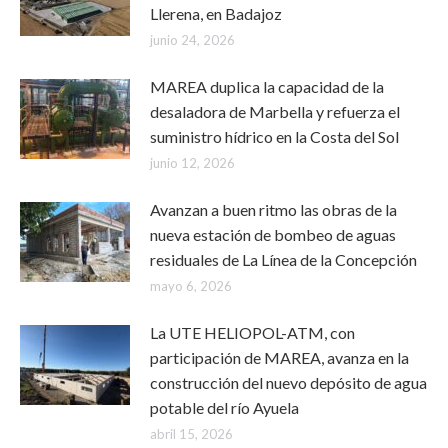
Llerena, en Badajoz
junio 24, 2026
MAREA duplica la capacidad de la
desaladora de Marbella y refuerza el
suministro hídrico en la Costa del Sol
junio 12, 2026
Avanzan a buen ritmo las obras de la
nueva estación de bombeo de aguas
residuales de La Línea de la Concepción
mayo 6, 2026
La UTE HELIOPOL-ATM, con
participación de MAREA, avanza en la
construcción del nuevo depósito de agua
potable del río Ayuela
abril 15, 2026