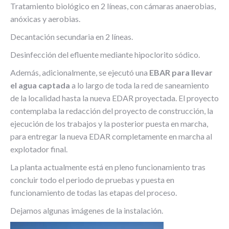
Tratamiento biológico en 2 líneas, con cámaras anaerobias,
anóxicas y aerobias.
Decantación secundaria en 2 líneas.
Desinfección del efluente mediante hipoclorito sódico.
Además, adicionalmente, se ejecutó una
EBAR para llevar
el agua captada
a lo largo de toda la red de saneamiento
de la localidad hasta la nueva EDAR proyectada. El proyecto
contemplaba la redacción del proyecto de construcción, la
ejecución de los trabajos y la posterior puesta en marcha,
para entregar la nueva EDAR completamente en marcha al
explotador final.
La planta actualmente está en pleno funcionamiento tras
concluir todo el periodo de pruebas y puesta en
funcionamiento de todas las etapas del proceso.
Dejamos algunas imágenes de la instalación.