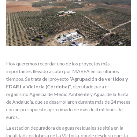
Hoy queremos recordar uno de los proyectos más
importantes llevado a cabo por MAREA en los últimos
tiempos. Se trata del proyecto
“Agrupación de vertidos y
EDAR La Victoria (Córdoba)”
, ejecutado para el
organismo Agencia de Medio Ambiente y Agua, de la Junta
de Andalucía, que se desarrollaron durante más de 24 meses
con un presupuesto aproximado de más de 4 millones de
euros.
La estación depuradora de aguas residuales se sitúa en la
localidad cordobesa de La Victoria, donde desde su puesta