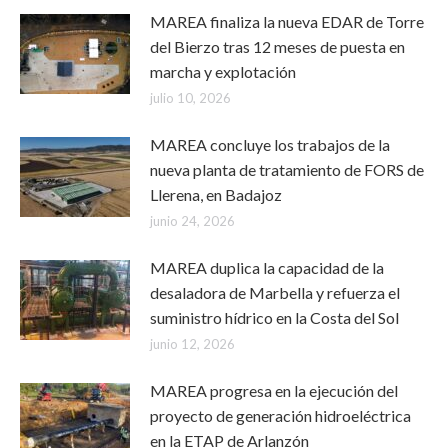
MAREA finaliza la nueva EDAR de Torre
del Bierzo tras 12 meses de puesta en
marcha y explotación
julio 10, 2026
MAREA concluye los trabajos de la
nueva planta de tratamiento de FORS de
Llerena, en Badajoz
junio 24, 2026
MAREA duplica la capacidad de la
desaladora de Marbella y refuerza el
suministro hídrico en la Costa del Sol
junio 12, 2026
MAREA progresa en la ejecución del
proyecto de generación hidroeléctrica
en la ETAP de Arlanzón