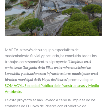
MAREA, a través de su equipo especialista de
mantenimiento fluvial y portuario, ha concluido todos los
trabajos correspondientes al proyecto
“Limpieza en el
embalse de Garganta de la Eliza en termino municipal de
Lanzahíta y actuaciones en infraestructuras municipales en el
término municipal de El Hoyo de Pinares”
promovido por
SOMACYL, Sociedad Publica de Infraestructuras y Medio
Ambiente.
Es este proyecto se han llevado a cabo la limpieza de los
embalses de El Hoyo de Pinares con el objetivo de