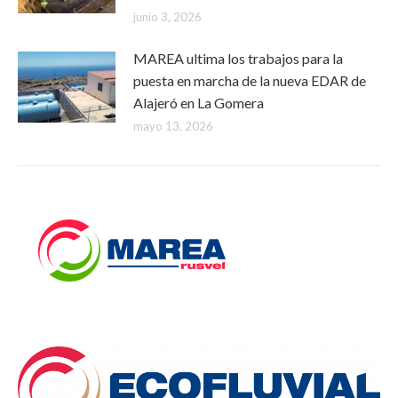
junio 3, 2026
MAREA ultima los trabajos para la
puesta en marcha de la nueva EDAR de
Alajeró en La Gomera
mayo 13, 2026