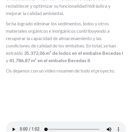
restablecer y optimizar su funcionalidad hidráulica y
mejorar la calidad ambiental.
Se ha logrado eliminar los sedimentos, lodos y otros
materiales orgánicos e inorgánicos contribuyendo a
recuperar la capacidad de almacenamiento y las
condiciones de calidad de los embalses. En total, se han
extraído
35.372,06 m³ de lodos en el embalse Becedas I
y
41.786,87 m³ en el embalse Becedas II
.
Os dejamos con un vídeo resumen de todo el proyecto.