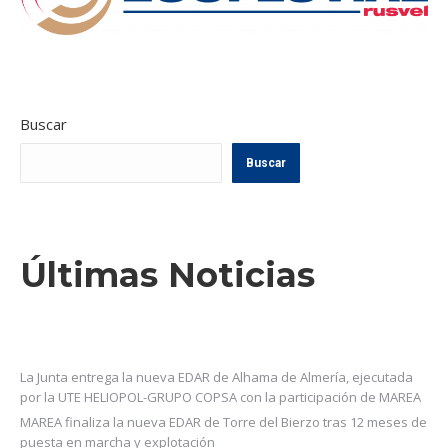
Buscar
Buscar
Últimas Noticias
La Junta entrega la nueva EDAR de Alhama de Almería, ejecutada
por la UTE HELIOPOL-GRUPO COPSA con la participación de MAREA
MAREA finaliza la nueva EDAR de Torre del Bierzo tras 12 meses de
puesta en marcha y explotación