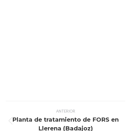
ANTERIOR
Planta de tratamiento de FORS en
Llerena (Badajoz)