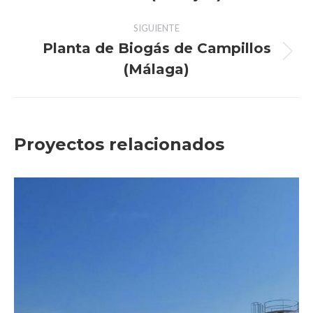
SIGUIENTE
Planta de Biogás de Campillos
(Málaga)
Proyectos relacionados