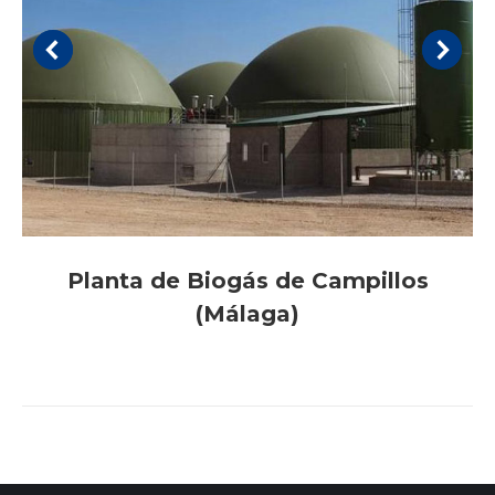
Planta de Biogás de Campillos
(Málaga)