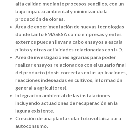
alta calidad mediante procesos sencillos, con un
bajo impacto ambiental y minimizando la
producción de olores.
Área de experimentación de nuevas tecnologías
donde tanto EMASESA como empresas y entes
externos puedan llevar a cabo ensayos a escala
piloto y otras actividades relacionadas con I+D.
Área de investigaciones agrarias para poder
realizar ensayos relacionados con el usuario final
del producto (dosis correctas en las aplicaciones,
reacciones indeseadas en cultivos, información
general a agricultores).
Integración ambiental de las instalaciones
incluyendo actuaciones de recuperación en la
laguna existente.
Creación de una planta solar fotovoltaica para
autoconsumo.