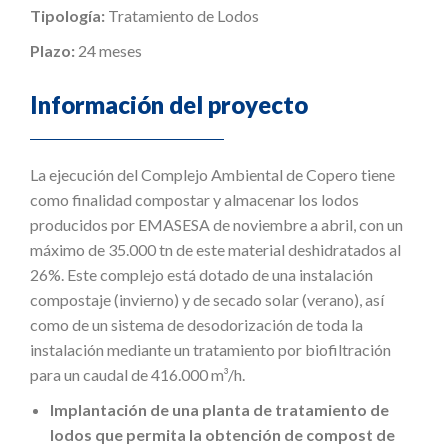
Tipología:
Tratamiento de Lodos
Plazo:
24 meses
Información del proyecto
La ejecución del Complejo Ambiental de Copero tiene
como finalidad compostar y almacenar los lodos
producidos por EMASESA de noviembre a abril, con un
máximo de 35.000 tn de este material deshidratados al
26%. Este complejo está dotado de una instalación
compostaje (invierno) y de secado solar (verano), así
como de un sistema de desodorización de toda la
instalación mediante un tratamiento por biofiltración
para un caudal de 416.000 m³/h.
Implantación de una planta de tratamiento de
lodos que permita la obtención de compost de