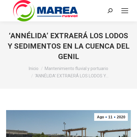
Buscar:
‘ANNÉLIDA’ EXTRAERÁ LOS LODOS
Y SEDIMENTOS EN LA CUENCA DEL
GENIL
Estás aquí:
Inicio
Mantenimiento fluvial y portuario
‘ANNÉLIDA’ EXTRAERÁ LOS LODOS Y…
Ago
11
2020