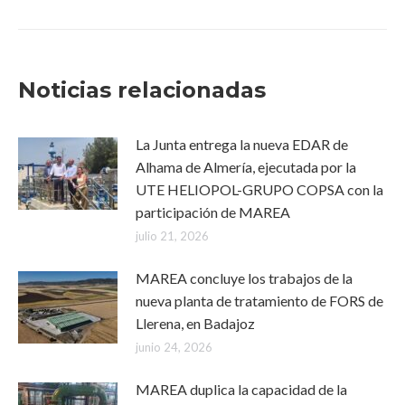
Noticias relacionadas
La Junta entrega la nueva EDAR de
Alhama de Almería, ejecutada por la
UTE HELIOPOL-GRUPO COPSA con la
participación de MAREA
julio 21, 2026
MAREA concluye los trabajos de la
nueva planta de tratamiento de FORS de
Llerena, en Badajoz
junio 24, 2026
MAREA duplica la capacidad de la