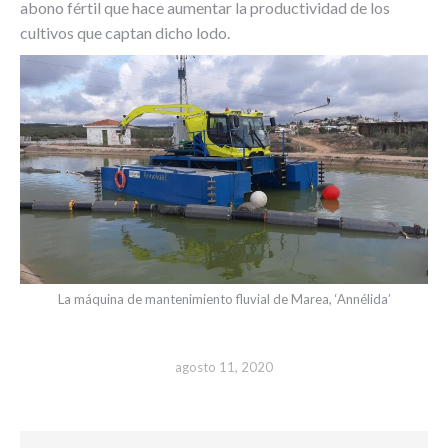
abono fértil que hace aumentar la productividad de los
cultivos que captan dicho lodo.
La máquina de mantenimiento fluvial de Marea, ‘Annélida’
agosto 11, 2020