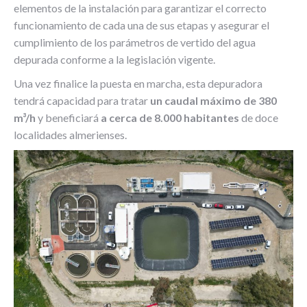
elementos de la instalación para garantizar el correcto
funcionamiento de cada una de sus etapas y asegurar el
cumplimiento de los parámetros de vertido del agua
depurada conforme a la legislación vigente.
Una vez finalice la puesta en marcha, esta depuradora
tendrá capacidad para tratar
un caudal máximo de 380
m³/h
y beneficiará
a cerca de 8.000 habitantes
de doce
localidades almerienses.