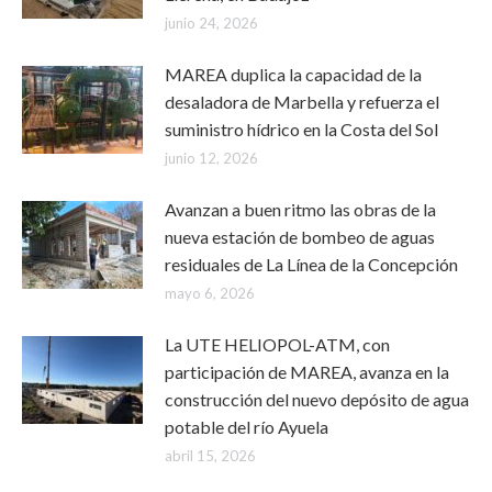
junio 24, 2026
MAREA duplica la capacidad de la
desaladora de Marbella y refuerza el
suministro hídrico en la Costa del Sol
junio 12, 2026
Avanzan a buen ritmo las obras de la
nueva estación de bombeo de aguas
residuales de La Línea de la Concepción
mayo 6, 2026
La UTE HELIOPOL-ATM, con
participación de MAREA, avanza en la
construcción del nuevo depósito de agua
potable del río Ayuela
abril 15, 2026