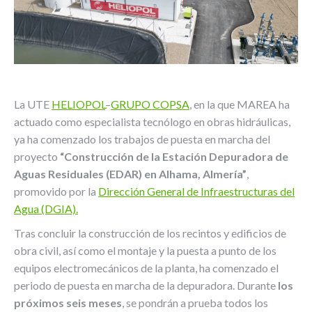
La UTE
HELIOPOL
–
GRUPO COPSA
, en la que MAREA ha
actuado como especialista tecnólogo en obras hidráulicas,
ya ha comenzado los trabajos de puesta en marcha del
proyecto
“Construcción de la Estación Depuradora de
Aguas Residuales (EDAR) en Alhama, Almería”
,
promovido por la
Dirección General de Infraestructuras del
Agua (DGIA).
Tras concluir la construcción de los recintos y edificios de
obra civil, así como el montaje y la puesta a punto de los
equipos electromecánicos de la planta, ha comenzado el
periodo de puesta en marcha de la depuradora. Durante
los
próximos seis meses
, se pondrán a prueba todos los