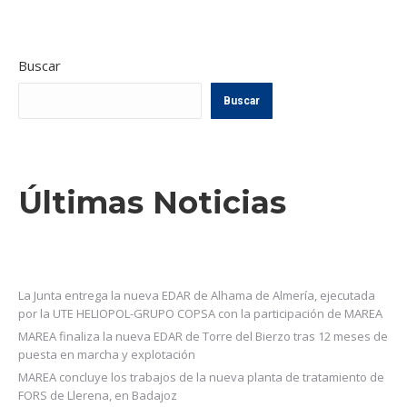
Buscar
Buscar
Últimas Noticias
La Junta entrega la nueva EDAR de Alhama de Almería, ejecutada
por la UTE HELIOPOL-GRUPO COPSA con la participación de MAREA
MAREA finaliza la nueva EDAR de Torre del Bierzo tras 12 meses de
puesta en marcha y explotación
MAREA concluye los trabajos de la nueva planta de tratamiento de
FORS de Llerena, en Badajoz