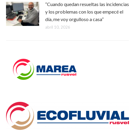
“Cuando quedan resueltas las incidencias
y los problemas con los que empecé el
día, me voy orgulloso a casa”
abril 10, 2026