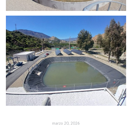
marzo 20, 2026