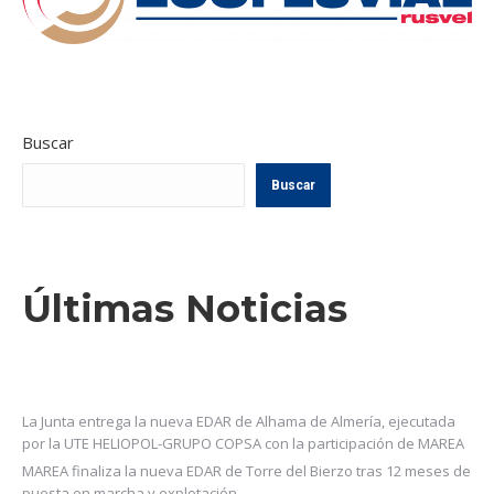
Buscar
Buscar
Últimas Noticias
La Junta entrega la nueva EDAR de Alhama de Almería, ejecutada
por la UTE HELIOPOL-GRUPO COPSA con la participación de MAREA
MAREA finaliza la nueva EDAR de Torre del Bierzo tras 12 meses de
puesta en marcha y explotación