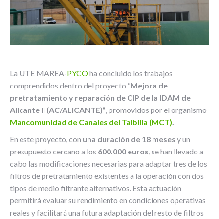
La UTE MAREA-
PYCO
ha concluido los trabajos
comprendidos dentro del proyecto “
Mejora de
pretratamiento y reparación de CIP de la IDAM de
Alicante II (AC/ALICANTE)”
, promovidos por el organismo
Mancomunidad de Canales del Taibilla (MCT)
.
En este proyecto, con
una duración de 18 meses
y un
presupuesto cercano a los
600.000 euros
, se han llevado a
cabo las modificaciones necesarias para adaptar tres de los
filtros de pretratamiento existentes a la operación con dos
tipos de medio filtrante alternativos. Esta actuación
permitirá evaluar su rendimiento en condiciones operativas
reales y facilitará una futura adaptación del resto de filtros