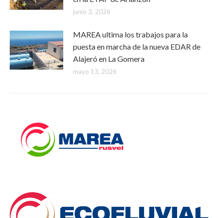
junio 3, 2026
MAREA ultima los trabajos para la
puesta en marcha de la nueva EDAR de
Alajeró en La Gomera
mayo 13, 2026