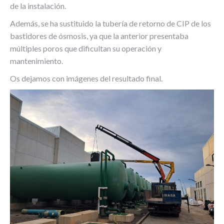
de la instalación.
Además, se ha sustituido la tubería de retorno de CIP de los
bastidores de ósmosis, ya que la anterior presentaba
múltiples poros que dificultan su operación y
mantenimiento.
Os dejamos con imágenes del resultado final.