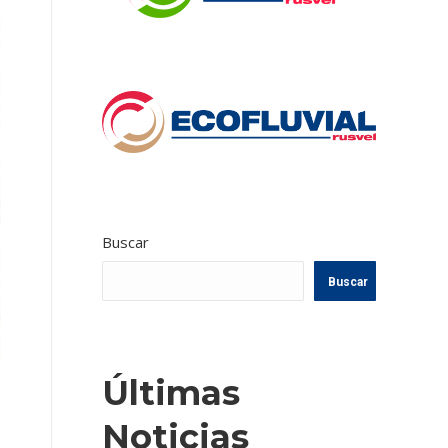
Buscar
Buscar
Últimas
Noticias