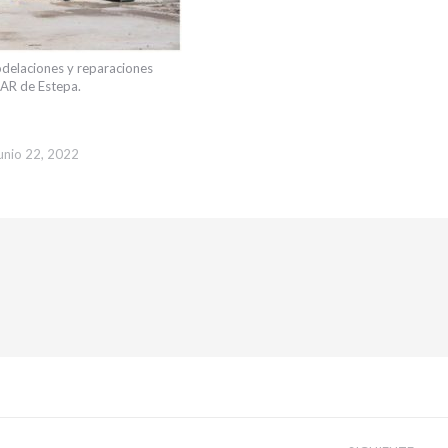
odelaciones y reparaciones
DAR de Estepa.
junio 22, 2022