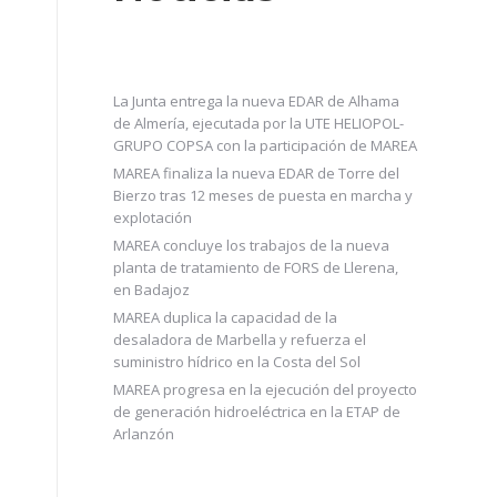
La Junta entrega la nueva EDAR de Alhama
de Almería, ejecutada por la UTE HELIOPOL-
GRUPO COPSA con la participación de MAREA
MAREA finaliza la nueva EDAR de Torre del
Bierzo tras 12 meses de puesta en marcha y
explotación
MAREA concluye los trabajos de la nueva
planta de tratamiento de FORS de Llerena,
en Badajoz
MAREA duplica la capacidad de la
desaladora de Marbella y refuerza el
suministro hídrico en la Costa del Sol
MAREA progresa en la ejecución del proyecto
de generación hidroeléctrica en la ETAP de
Arlanzón