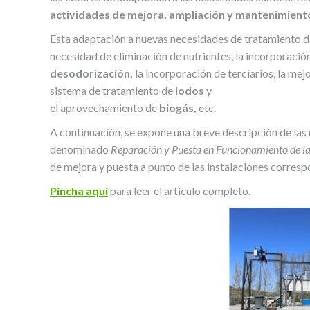
actividades de mejora,
ampliación y mantenimient
Esta adaptación a nuevas necesidades de tratamiento da
necesidad de eliminación de nutrientes, la incorporació
desodorización,
la incorporación de terciarios, la mej
sistema de tratamiento de
lodos
y
el aprovechamiento de
biogás,
etc.
A continuación, se expone una breve descripción de la
denominado
Reparación y Puesta en Funcionamiento de l
de mejora y puesta a punto de las instalaciones corresp
Pincha aquí
para leer el artículo completo.