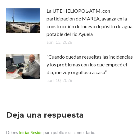
La UTE HELIOPOL-ATM, con
participación de MAREA, avanza en la
construcción del nuevo depósito de agua
potable del río Ayuela
abril 15, 2026
“Cuando quedan resueltas las incidencias
y los problemas con los que empecé el
día, me voy orgulloso a casa”
abril 10, 2026
Deja una respuesta
Debes
Iniciar Sesión
para publicar un comentario.