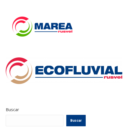
Buscar
Buscar