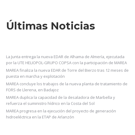
Últimas Noticias
La Junta entrega la nueva EDAR de Alhama de Almería, ejecutada
por la UTE HELIOPOL-GRUPO COPSA con la participación de MAREA
MAREA finaliza la nueva EDAR de Torre del Bierzo tras 12 meses de
puesta en marcha y explotación
MAREA concluye los trabajos de la nueva planta de tratamiento de
FORS de Llerena, en Badajoz
MAREA duplica la capacidad de la desaladora de Marbella y
refuerza el suministro hídrico en la Costa del Sol
MAREA progresa en la ejecución del proyecto de generación
hidroeléctrica en la ETAP de Arlanzón