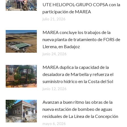
UTE HELIOPOL-GRUPO COPSA con la
participación de MAREA
julio 21, 2026
MAREA concluye los trabajos de la
nueva planta de tratamiento de FORS de
Llerena, en Badajoz
junio 24, 2026
MAREA duplica la capacidad de la
desaladora de Marbella y refuerza el
suministro hídrico en la Costa del Sol
junio 12, 2026
Avanzan a buen ritmo las obras de la
nueva estación de bombeo de aguas
residuales de La Línea de la Concepción
mayo 6, 2026