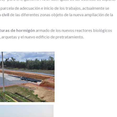
 parcela de adecuación e inicio de los trabajos, actualmente se
 civil
de las diferentes zonas objeto de la nueva ampliación de la
turas de hormigón
armado de los nuevos reactores biológicos
arquetas y el nuevo edificio de pretratamiento.