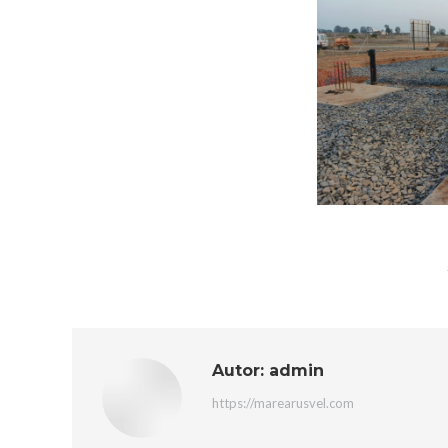
Autor:
admin
https://marearusvel.com