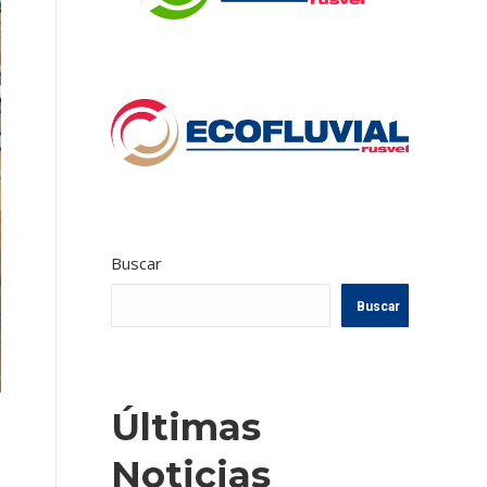
Buscar
Buscar
Últimas
Noticias