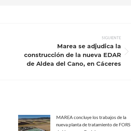
SIGUIENTE
Marea se adjudica la
construcción de la nueva EDAR
Publicación
siguiente:
de Aldea del Cano, en Cáceres
MAREA concluye los trabajos de la
nueva planta de tratamiento de FORS