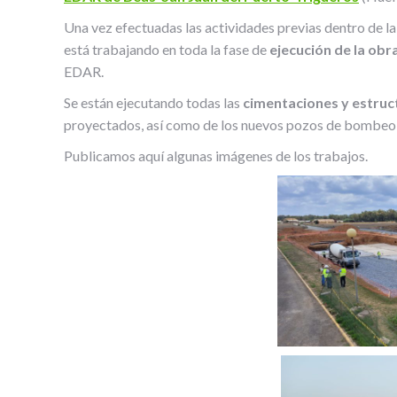
Una vez efectuadas las actividades previas dentro de la
está trabajando en toda la fase de
ejecución de la obra
EDAR.
Se están ejecutando todas las
cimentaciones y estruc
proyectados, así como de los nuevos pozos de bombeo, 
Publicamos aquí algunas imágenes de los trabajos.