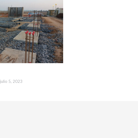
julio 5, 2023