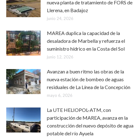
nueva planta de tratamiento de FORS de
Llerena, en Badajoz
junio 24, 2026
MAREA duplica la capacidad de la
desaladora de Marbella y refuerza el
suministro hídrico en la Costa del Sol
junio 12, 2026
Avanzan a buen ritmo las obras de la
nueva estación de bombeo de aguas
residuales de La Línea de la Concepción
mayo 6, 2026
La UTE HELIOPOL-ATM, con
participación de MAREA, avanza en la
construcción del nuevo depósito de agua
potable del río Ayuela