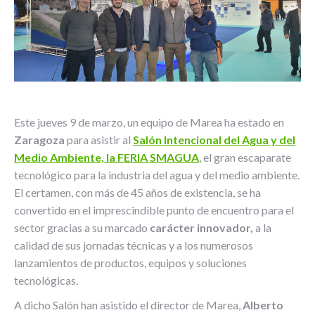
Este jueves 9 de marzo, un equipo de Marea ha estado en
Zaragoza
para asistir al
Salón Intencional del Agua y del
Medio Ambiente, la FERIA SMAGUA
, el gran escaparate
tecnológico para la industria del agua y del medio ambiente.
El certamen, con más de 45 años de existencia, se ha
convertido en el imprescindible punto de encuentro para el
sector gracias a su marcado
carácter innovador,
a la
calidad de sus jornadas técnicas y a los numerosos
lanzamientos de productos, equipos y soluciones
tecnológicas.
A dicho Salón han asistido el director de Marea,
Alberto