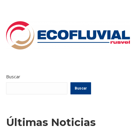
Buscar
Buscar
Últimas Noticias