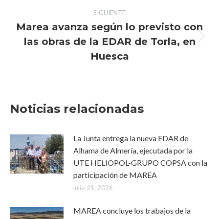
SIGUIENTE
Marea avanza según lo previsto con
las obras de la EDAR de Torla, en
Publicación
siguiente:
Huesca
Noticias relacionadas
La Junta entrega la nueva EDAR de
Alhama de Almería, ejecutada por la
UTE HELIOPOL-GRUPO COPSA con la
participación de MAREA
julio 21, 2026
MAREA concluye los trabajos de la