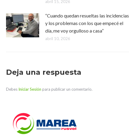
abril 15, 2026
“Cuando quedan resueltas las incidencias
y los problemas con los que empecé el
día, me voy orgulloso a casa”
abril 10, 2026
Deja una respuesta
Debes
Iniciar Sesión
para publicar un comentario.