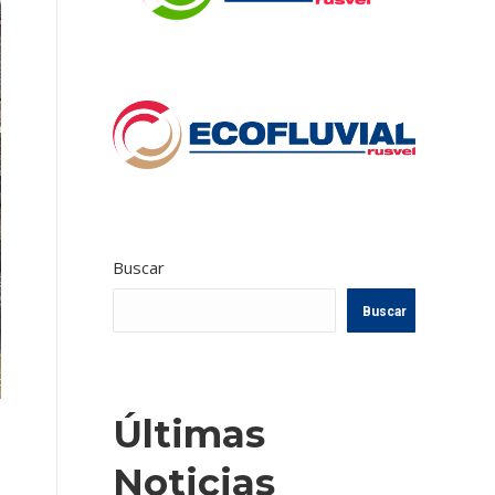
Buscar
Buscar
Últimas
Noticias