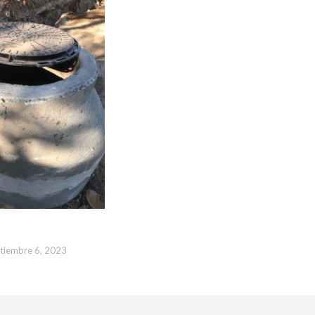
tiembre 6, 2023