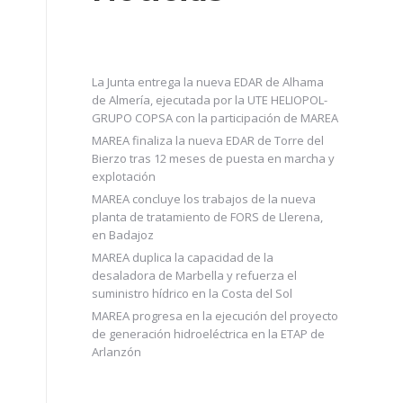
La Junta entrega la nueva EDAR de Alhama
de Almería, ejecutada por la UTE HELIOPOL-
GRUPO COPSA con la participación de MAREA
MAREA finaliza la nueva EDAR de Torre del
Bierzo tras 12 meses de puesta en marcha y
explotación
MAREA concluye los trabajos de la nueva
planta de tratamiento de FORS de Llerena,
en Badajoz
MAREA duplica la capacidad de la
desaladora de Marbella y refuerza el
suministro hídrico en la Costa del Sol
MAREA progresa en la ejecución del proyecto
de generación hidroeléctrica en la ETAP de
Arlanzón