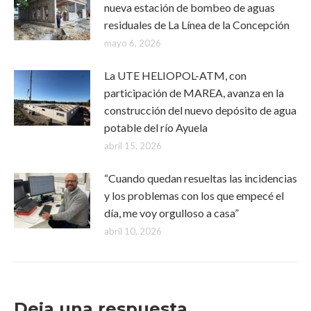
nueva estación de bombeo de aguas
residuales de La Línea de la Concepción
mayo 6, 2026
La UTE HELIOPOL-ATM, con
participación de MAREA, avanza en la
construcción del nuevo depósito de agua
potable del río Ayuela
abril 15, 2026
“Cuando quedan resueltas las incidencias
y los problemas con los que empecé el
día, me voy orgulloso a casa”
abril 10, 2026
Deja una respuesta