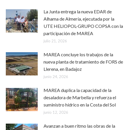
La Junta entrega la nueva EDAR de
Alhama de Almería, ejecutada por la
UTE HELIOPOL-GRUPO COPSA con la
participación de MAREA
julio 21, 2026
MAREA concluye los trabajos de la
nueva planta de tratamiento de FORS de
Llerena, en Badajoz
junio 24, 2026
MAREA duplica la capacidad de la
desaladora de Marbella y refuerza el
suministro hídrico en la Costa del Sol
junio 12, 2026
Avanzan a buen ritmo las obras de la