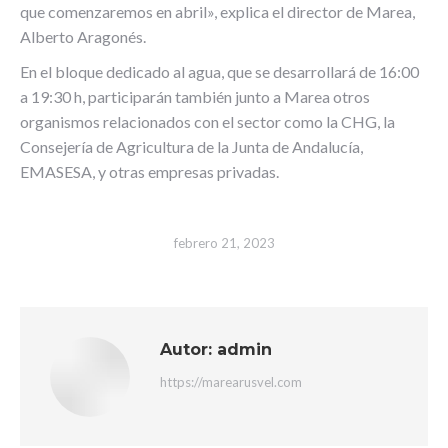
que comenzaremos en abril», explica el director de Marea,
Alberto Aragonés.
En el bloque dedicado al agua, que se desarrollará de 16:00
a 19:30 h, participarán también junto a Marea otros
organismos relacionados con el sector como la CHG, la
Consejería de Agricultura de la Junta de Andalucía,
EMASESA, y otras empresas privadas.
febrero 21, 2023
Autor:
admin
https://marearusvel.com