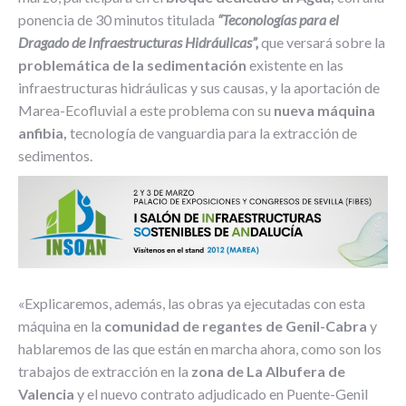
ponencia de 30 minutos titulada
“Teconologías para el
Dragado de Infraestructuras Hidráulicas”,
que versará sobre la
problemática de la sedimentación
existente en las
infraestructuras hidráulicas y sus causas, y la aportación de
Marea-Ecofluvial a este problema con su
nueva máquina
anfibia,
tecnología de vanguardia para la extracción de
sedimentos.
«Explicaremos, además, las obras ya ejecutadas con esta
máquina en la
comunidad de regantes de Genil-Cabra
y
hablaremos de las que están en marcha ahora, como son los
trabajos de extracción en la
zona de La Albufera de
Valencia
y el nuevo contrato adjudicado en Puente-Genil