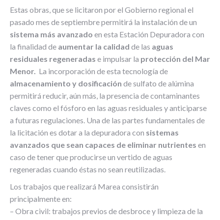
Estas obras, que se licitaron por el Gobierno regional el
pasado mes de septiembre permitirá la instalación de un
sistema más avanzado
en esta Estación Depuradora con
la finalidad de
aumentar la calidad
de las
aguas
residuales regeneradas
e impulsar la
protección del Mar
Menor.
La incorporación de esta tecnología de
almacenamiento y dosificación
de sulfato de alúmina
permitirá reducir, aún más, la presencia de contaminantes
claves como el fósforo en las aguas residuales y anticiparse
a futuras regulaciones. Una de las partes fundamentales de
la licitación es dotar a la depuradora con
sistemas
avanzados que sean capaces de eliminar nutrientes
en
caso de tener que producirse un vertido de aguas
regeneradas cuando éstas no sean reutilizadas.
Los trabajos que realizará Marea consistirán
principalmente en:
– Obra civil: trabajos previos de desbroce y limpieza de la