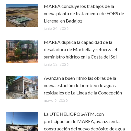
MAREA concluye los trabajos de la
nueva planta de tratamiento de FORS de
Llerena, en Badajoz
junio 24, 2026
MAREA duplica la capacidad de la
desaladora de Marbella y refuerza el
suministro hídrico en la Costa del Sol
junio 12, 2026
Avanzan a buen ritmo las obras de la
nueva estación de bombeo de aguas
residuales de La Línea de la Concepción
mayo 6, 2026
La UTE HELIOPOL-ATM, con
participación de MAREA, avanza en la
construcción del nuevo depósito de agua