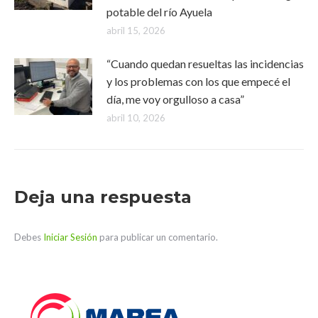
potable del río Ayuela
abril 15, 2026
“Cuando quedan resueltas las incidencias
y los problemas con los que empecé el
día, me voy orgulloso a casa”
abril 10, 2026
Deja una respuesta
Debes
Iniciar Sesión
para publicar un comentario.